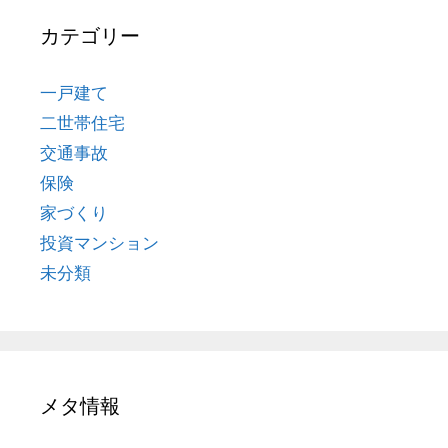
カテゴリー
一戸建て
二世帯住宅
交通事故
保険
家づくり
投資マンション
未分類
メタ情報