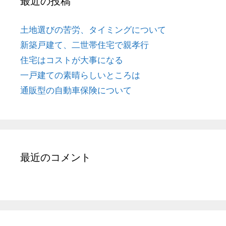
最近の投稿
土地選びの苦労、タイミングについて
新築戸建て、二世帯住宅で親孝行
住宅はコストが大事になる
一戸建ての素晴らしいところは
通販型の自動車保険について
最近のコメント