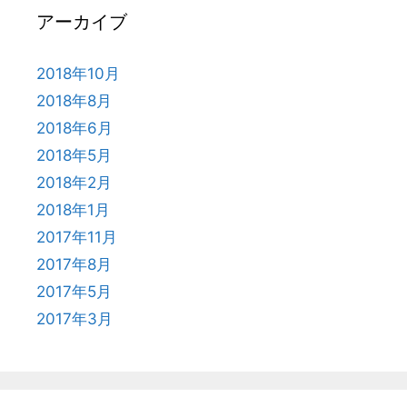
アーカイブ
2018年10月
2018年8月
2018年6月
2018年5月
2018年2月
2018年1月
2017年11月
2017年8月
2017年5月
2017年3月