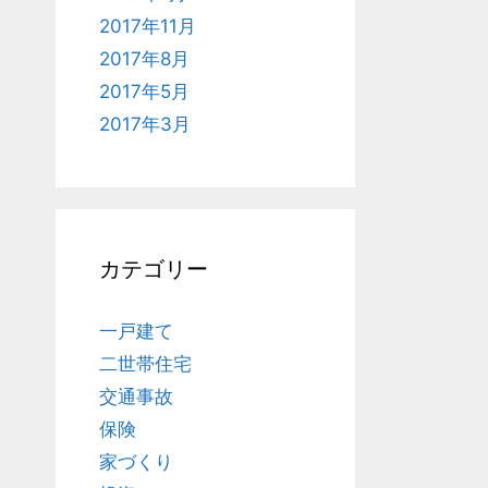
2017年11月
2017年8月
2017年5月
2017年3月
カテゴリー
一戸建て
二世帯住宅
交通事故
保険
家づくり