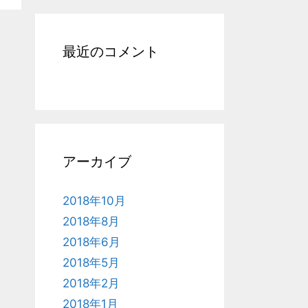
最近のコメント
アーカイブ
2018年10月
2018年8月
2018年6月
2018年5月
2018年2月
2018年1月