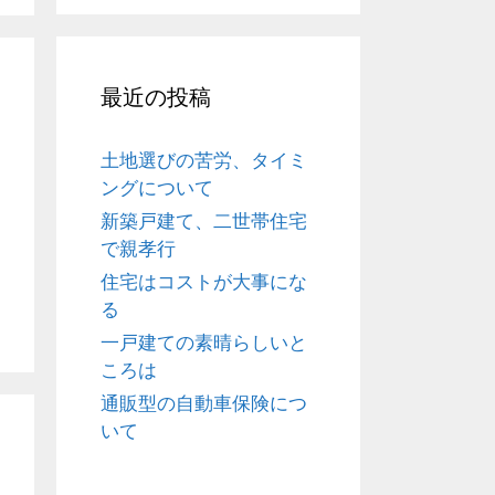
最近の投稿
土地選びの苦労、タイミ
ングについて
新築戸建て、二世帯住宅
で親孝行
住宅はコストが大事にな
る
一戸建ての素晴らしいと
ころは
通販型の自動車保険につ
いて