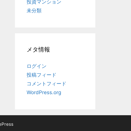
投資マンション
未分類
メタ情報
ログイン
投稿フィード
コメントフィード
WordPress.org
ePress