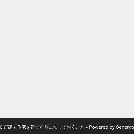
026 戸建て住宅を建てる前に知っておくこと
• Powered by
Generat