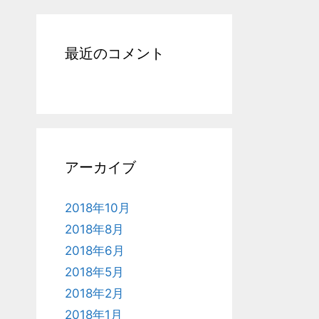
最近のコメント
アーカイブ
2018年10月
2018年8月
2018年6月
2018年5月
2018年2月
2018年1月