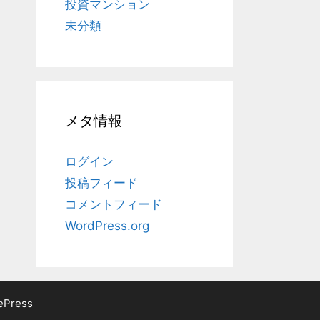
投資マンション
未分類
メタ情報
ログイン
投稿フィード
コメントフィード
WordPress.org
ePress