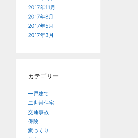
2017年11月
2017年8月
2017年5月
2017年3月
カテゴリー
一戸建て
二世帯住宅
交通事故
保険
家づくり