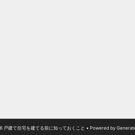
026 戸建て住宅を建てる前に知っておくこと
• Powered by
Generat