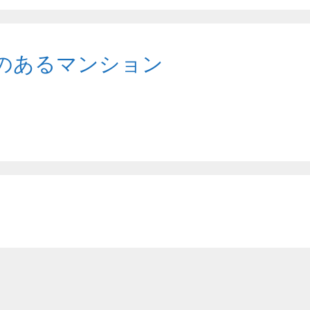
のあるマンション