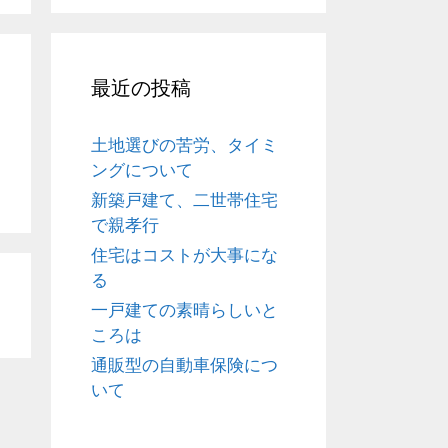
最近の投稿
土地選びの苦労、タイミ
ングについて
新築戸建て、二世帯住宅
で親孝行
住宅はコストが大事にな
る
一戸建ての素晴らしいと
ころは
通販型の自動車保険につ
いて