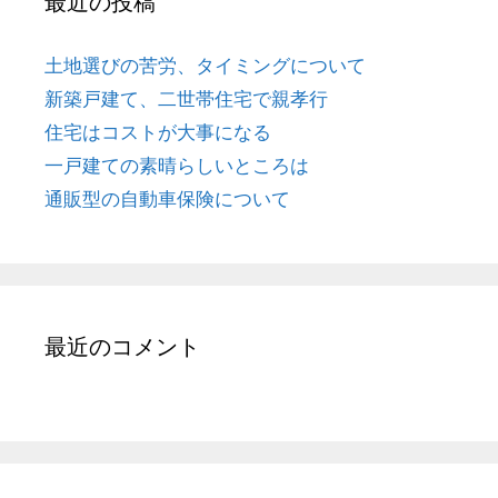
最近の投稿
土地選びの苦労、タイミングについて
新築戸建て、二世帯住宅で親孝行
住宅はコストが大事になる
一戸建ての素晴らしいところは
通販型の自動車保険について
最近のコメント