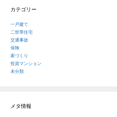
カテゴリー
一戸建て
二世帯住宅
交通事故
保険
家づくり
投資マンション
未分類
メタ情報