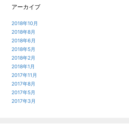
アーカイブ
2018年10月
2018年8月
2018年6月
2018年5月
2018年2月
2018年1月
2017年11月
2017年8月
2017年5月
2017年3月