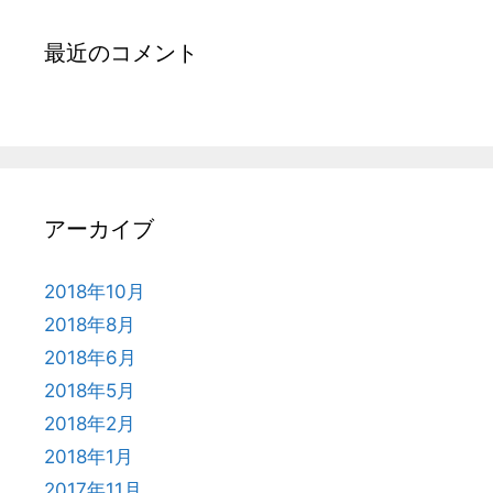
最近のコメント
アーカイブ
2018年10月
2018年8月
2018年6月
2018年5月
2018年2月
2018年1月
2017年11月