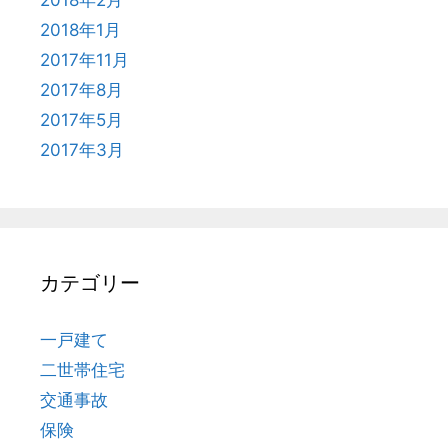
2018年2月
2018年1月
2017年11月
2017年8月
2017年5月
2017年3月
カテゴリー
一戸建て
二世帯住宅
交通事故
保険