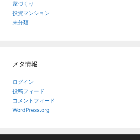
家づくり
投資マンション
未分類
メタ情報
ログイン
投稿フィード
コメントフィード
WordPress.org