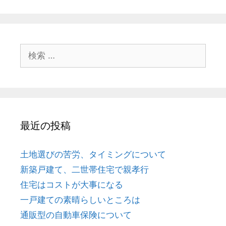
検
索
:
最近の投稿
土地選びの苦労、タイミングについて
新築戸建て、二世帯住宅で親孝行
住宅はコストが大事になる
一戸建ての素晴らしいところは
通販型の自動車保険について