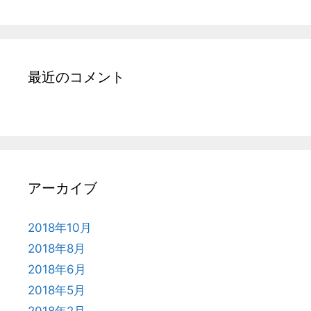
最近のコメント
アーカイブ
2018年10月
2018年8月
2018年6月
2018年5月