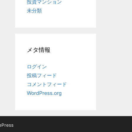
投資マンション
未分類
メタ情報
ログイン
投稿フィード
コメントフィード
WordPress.org
ePress