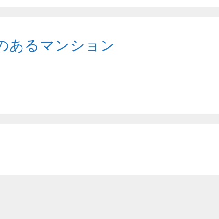
のあるマンション