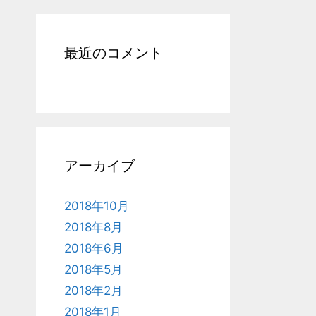
最近のコメント
アーカイブ
2018年10月
2018年8月
2018年6月
2018年5月
2018年2月
2018年1月