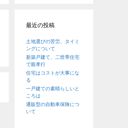
最近の投稿
土地選びの苦労、タイミ
ングについて
新築戸建て、二世帯住宅
で親孝行
住宅はコストが大事にな
る
一戸建ての素晴らしいと
ころは
通販型の自動車保険につ
いて