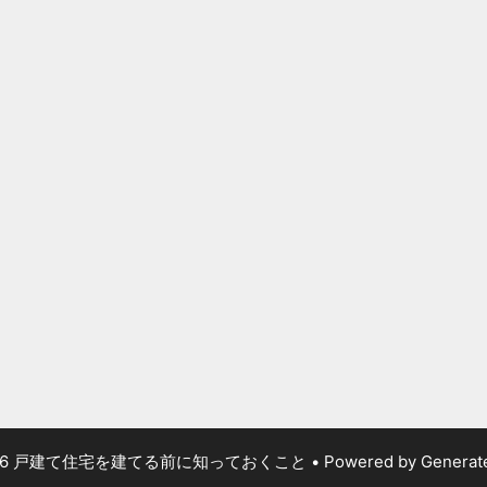
026 戸建て住宅を建てる前に知っておくこと
• Powered by
Generat