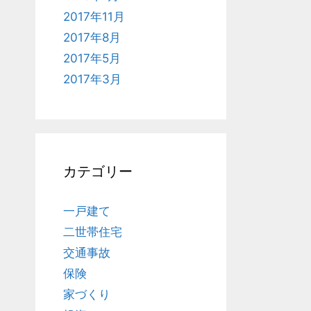
2017年11月
2017年8月
2017年5月
2017年3月
カテゴリー
一戸建て
二世帯住宅
交通事故
保険
家づくり